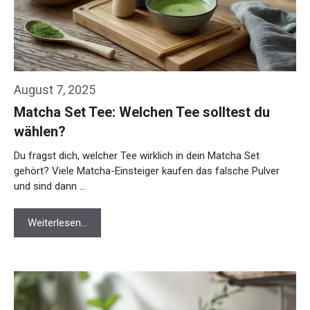
August 7, 2025
Matcha Set Tee: Welchen Tee solltest du
wählen?
Du fragst dich, welcher Tee wirklich in dein Matcha Set
gehört? Viele Matcha-Einsteiger kaufen das falsche Pulver
und sind dann …
Weiterlesen…