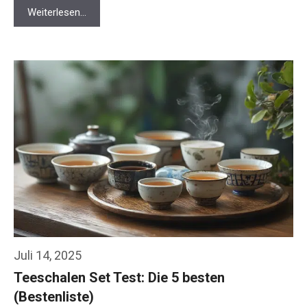
Weiterlesen…
Juli 14, 2025
Teeschalen Set Test: Die 5 besten
(Bestenliste)