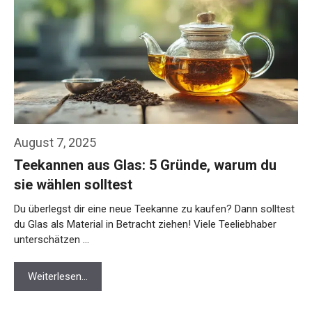
August 7, 2025
Teekannen aus Glas: 5 Gründe, warum du
sie wählen solltest
Du überlegst dir eine neue Teekanne zu kaufen? Dann solltest
du Glas als Material in Betracht ziehen! Viele Teeliebhaber
unterschätzen …
Weiterlesen…