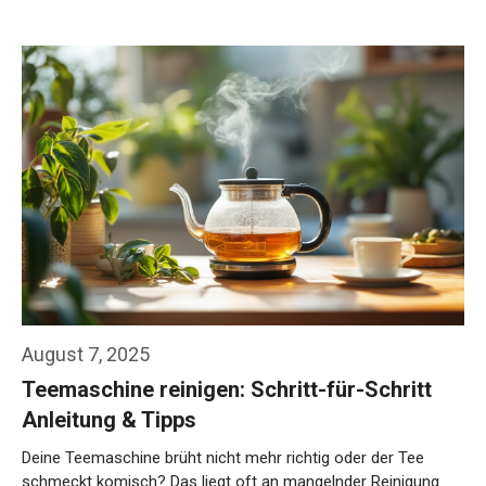
August 7, 2025
Teemaschine reinigen: Schritt-für-Schritt
Anleitung & Tipps
Deine Teemaschine brüht nicht mehr richtig oder der Tee
schmeckt komisch? Das liegt oft an mangelnder Reinigung