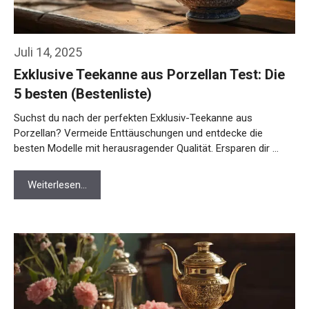
Juli 14, 2025
Exklusive Teekanne aus Porzellan Test: Die
5 besten (Bestenliste)
Suchst du nach der perfekten Exklusiv-Teekanne aus
Porzellan? Vermeide Enttäuschungen und entdecke die
besten Modelle mit herausragender Qualität. Ersparen dir …
Weiterlesen…