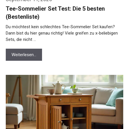
Tee-Sommelier Set Test: Die 5 besten
(Bestenliste)
Du möchtest kein schlechtes Tee-Sommelier Set kaufen?
Dann bist du hier genau richtig! Viele greifen zu x-beliebigen
Sets, die nicht …
Weiterlesen…