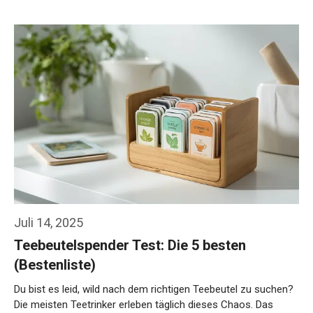
Juli 14, 2025
Teebeutelspender Test: Die 5 besten
(Bestenliste)
Du bist es leid, wild nach dem richtigen Teebeutel zu suchen?
Die meisten Teetrinker erleben täglich dieses Chaos. Das