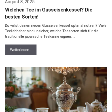
August 8, 2025
Welchen Tee im Gusseisenkessel? Die
besten Sorten!
Du willst deinen neuen Gusseisenkessel optimal nutzen? Viele
Teeliebhaber sind unsicher, welche Teesorten sich für die
traditionelle japanische Teekanne eignen. …
Weiterlesen…