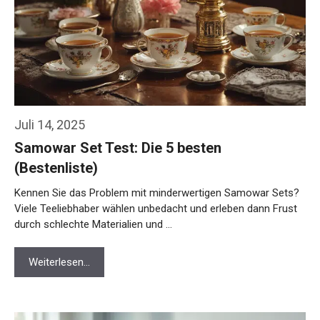
Juli 14, 2025
Samowar Set Test: Die 5 besten
(Bestenliste)
Kennen Sie das Problem mit minderwertigen Samowar Sets?
Viele Teeliebhaber wählen unbedacht und erleben dann Frust
durch schlechte Materialien und …
Weiterlesen…