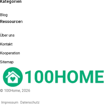
Kategorien
Blog
Ressource
n
Über uns
Kontakt
Kooperation
Sitemap
© 100Home,
2026
Impressum
Datenschutz