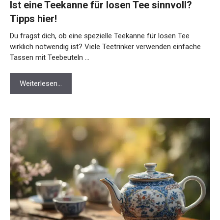
Ist eine Teekanne für losen Tee sinnvoll?
Tipps hier!
Du fragst dich, ob eine spezielle Teekanne für losen Tee
wirklich notwendig ist? Viele Teetrinker verwenden einfache
Tassen mit Teebeuteln …
Weiterlesen…