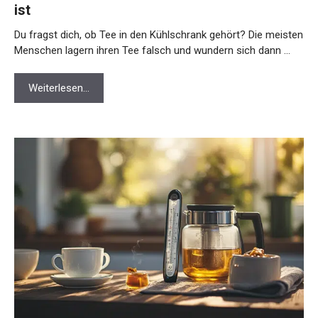
ist
Du fragst dich, ob Tee in den Kühlschrank gehört? Die meisten
Menschen lagern ihren Tee falsch und wundern sich dann …
Weiterlesen…