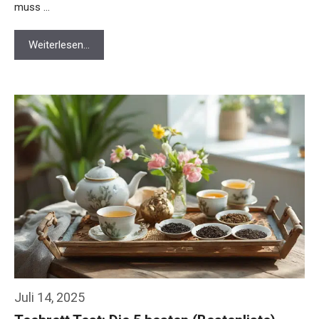
muss …
Weiterlesen…
Juli 14, 2025