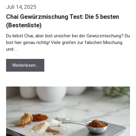
Juli 14, 2025
Chai Gewürzmischung Test: Die 5 besten
(Bestenliste)
Du liebst Chai, aber bist unsicher bei der Gewürzmischung? Du
bist hier genau richtig! Viele greifen zur falschen Mischung
und …
Weiterlesen…