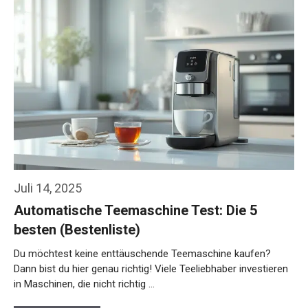
Juli 14, 2025
Automatische Teemaschine Test: Die 5
besten (Bestenliste)
Du möchtest keine enttäuschende Teemaschine kaufen?
Dann bist du hier genau richtig! Viele Teeliebhaber investieren
in Maschinen, die nicht richtig …