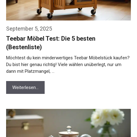
September 5, 2025
Teebar Möbel Test: Die 5 besten
(Bestenliste)
Möchtest du kein minderwertiges Teebar Möbelstück kaufen?
Du bist hier genau richtig! Viele wählen unüberlegt, nur um
dann mit Platzmangel, …
Weiterlesen…