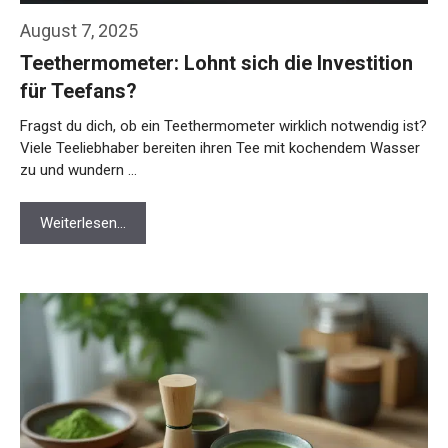
August 7, 2025
Teethermometer: Lohnt sich die Investition
für Teefans?
Fragst du dich, ob ein Teethermometer wirklich notwendig ist?
Viele Teeliebhaber bereiten ihren Tee mit kochendem Wasser
zu und wundern …
Weiterlesen…