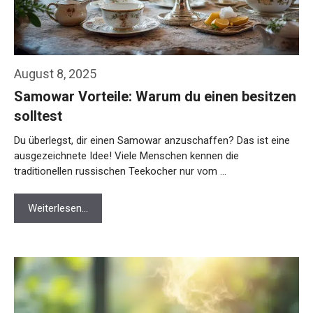
August 8, 2025
Samowar Vorteile: Warum du einen besitzen
solltest
Du überlegst, dir einen Samowar anzuschaffen? Das ist eine
ausgezeichnete Idee! Viele Menschen kennen die
traditionellen russischen Teekocher nur vom …
Weiterlesen…