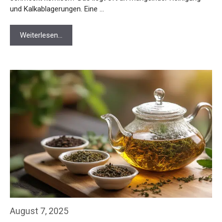
und Kalkablagerungen. Eine …
Weiterlesen…
August 7, 2025