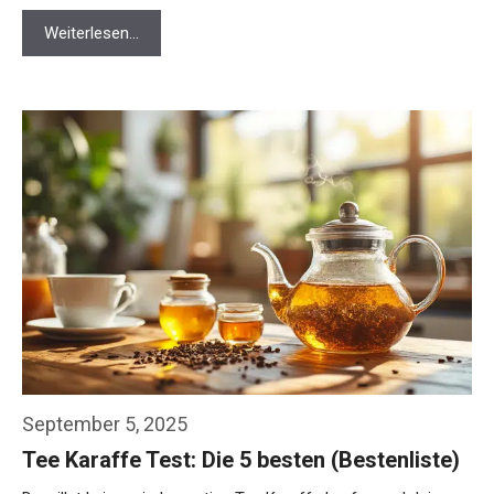
Weiterlesen…
September 5, 2025
Tee Karaffe Test: Die 5 besten (Bestenliste)