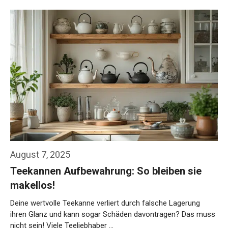
August 7, 2025
Teekannen Aufbewahrung: So bleiben sie
makellos!
Deine wertvolle Teekanne verliert durch falsche Lagerung
ihren Glanz und kann sogar Schäden davontragen? Das muss
nicht sein! Viele Teeliebhaber …