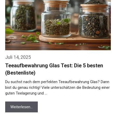
Juli 14, 2025
Teeaufbewahrung Glas Test: Die 5 besten
(Bestenliste)
Du suchst nach dem perfekten Teeaufbewahrung Glas? Dann
bist du genau richtig! Viele unterschätzen die Bedeutung einer
guten Teelagerung und …
Weiterlesen…