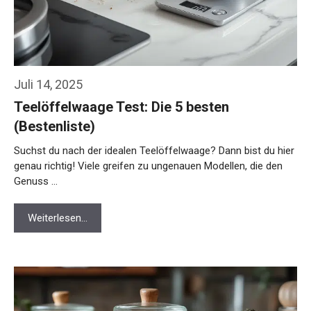
Juli 14, 2025
Teelöffelwaage Test: Die 5 besten
(Bestenliste)
Suchst du nach der idealen Teelöffelwaage? Dann bist du hier
genau richtig! Viele greifen zu ungenauen Modellen, die den
Genuss …
Weiterlesen…