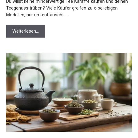
Du willst keine minderwertige Tee Karaffe kaufen und deinen
Teegenuss trüben? Viele Käufer greifen zu x-beliebigen
Modellen, nur um enttäuscht …
Weiterlesen…