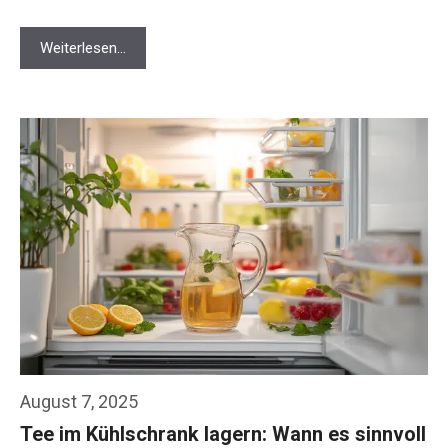
Weiterlesen…
August 7, 2025
Tee im Kühlschrank lagern: Wann es sinnvoll