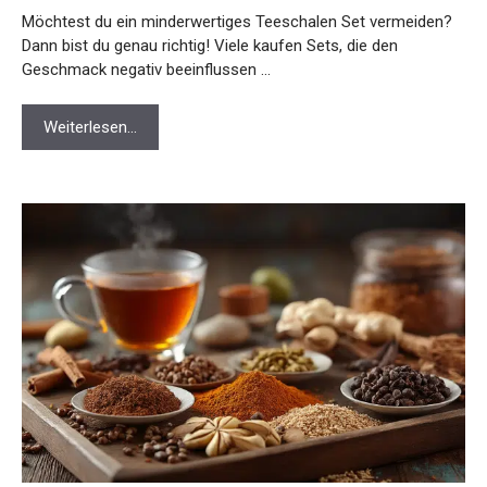
Möchtest du ein minderwertiges Teeschalen Set vermeiden?
Dann bist du genau richtig! Viele kaufen Sets, die den
Geschmack negativ beeinflussen …
Weiterlesen…