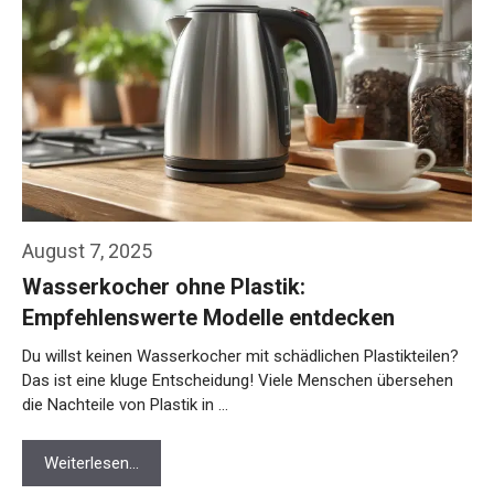
August 7, 2025
Wasserkocher ohne Plastik:
Empfehlenswerte Modelle entdecken
Du willst keinen Wasserkocher mit schädlichen Plastikteilen?
Das ist eine kluge Entscheidung! Viele Menschen übersehen
die Nachteile von Plastik in …
Weiterlesen…