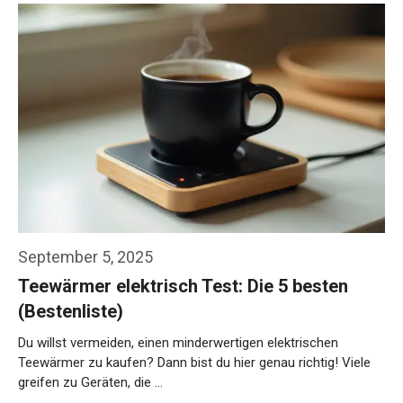
September 5, 2025
Teewärmer elektrisch Test: Die 5 besten
(Bestenliste)
Du willst vermeiden, einen minderwertigen elektrischen
Teewärmer zu kaufen? Dann bist du hier genau richtig! Viele
greifen zu Geräten, die …