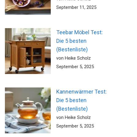
September 11, 2025
Teebar Möbel Test:
Die 5 besten
(Bestenliste)
von Heike Scholz
September 5, 2025
Kannenwärmer Test:
Die 5 besten
(Bestenliste)
von Heike Scholz
September 5, 2025