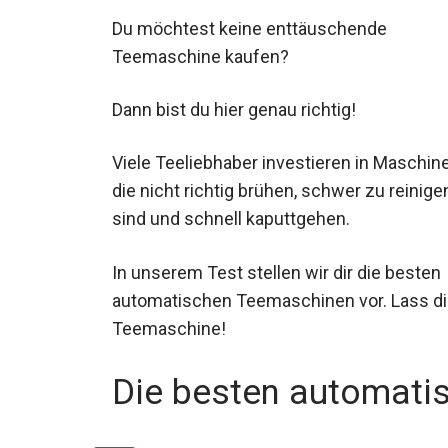
Du möchtest keine enttäuschende
Teemaschine kaufen?
Dann bist du hier genau richtig!
Viele Teeliebhaber investieren in Maschine
die nicht richtig brühen, schwer zu reinige
sind und schnell kaputtgehen.
In unserem Test stellen wir dir die besten
automatischen Teemaschinen vor. Lass dic
Teemaschine!
Die besten automati