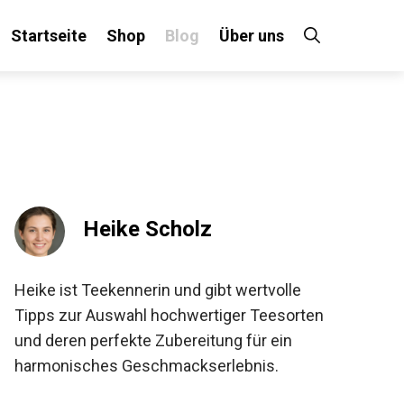
Startseite
Shop
Blog
Über uns
Heike Scholz
Heike ist Teekennerin und gibt wertvolle
Tipps zur Auswahl hochwertiger Teesorten
und deren perfekte Zubereitung für ein
harmonisches Geschmackserlebnis.