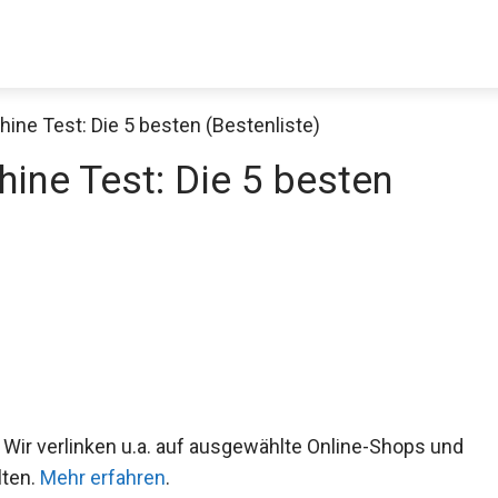
ne Test: Die 5 besten (Bestenliste)
ne Test: Die 5 besten
 Wir verlinken u.a. auf ausgewählte Online-Shops und
lten.
Mehr erfahren
.