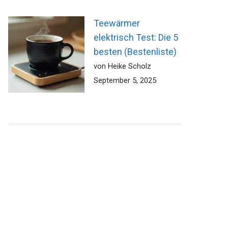
Teewärmer
elektrisch Test: Die 5
besten (Bestenliste)
von Heike Scholz
September 5, 2025