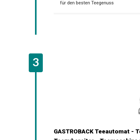
für den besten Teegenuss
GASTROBACK Teeautomat - Tee