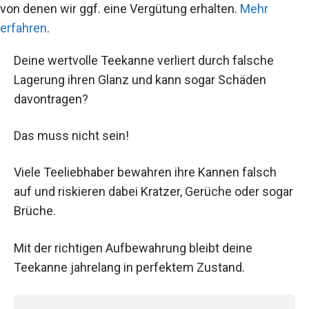
von denen wir ggf. eine Vergütung erhalten.
Mehr
erfahren
.
Deine wertvolle Teekanne verliert durch falsche
Lagerung ihren Glanz und kann sogar Schäden
davontragen?
Das muss nicht sein!
Viele Teeliebhaber bewahren ihre Kannen falsch
auf und riskieren dabei Kratzer, Gerüche oder sogar
Brüche.
Mit der richtigen Aufbewahrung bleibt deine
Teekanne jahrelang in perfektem Zustand.