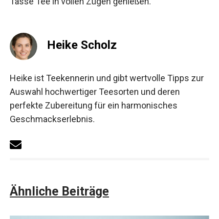
Tasse Tee in vollen Zügen genießen.
Heike Scholz
Heike ist Teekennerin und gibt wertvolle Tipps zur
Auswahl hochwertiger Teesorten und deren
perfekte Zubereitung für ein harmonisches
Geschmackserlebnis.
Ähnliche Beiträge