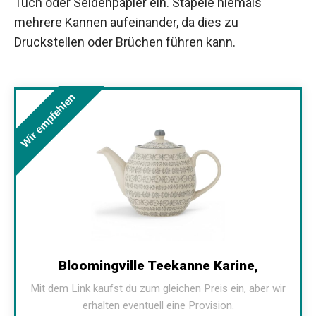
Tuch oder Seidenpapier ein. Stapele niemals
mehrere Kannen aufeinander, da dies zu
Druckstellen oder Brüchen führen kann.
Wir empfehlen
Bloomingville Teekanne Karine,
Mit dem Link kaufst du zum gleichen Preis ein, aber wir
erhalten eventuell eine Provision.