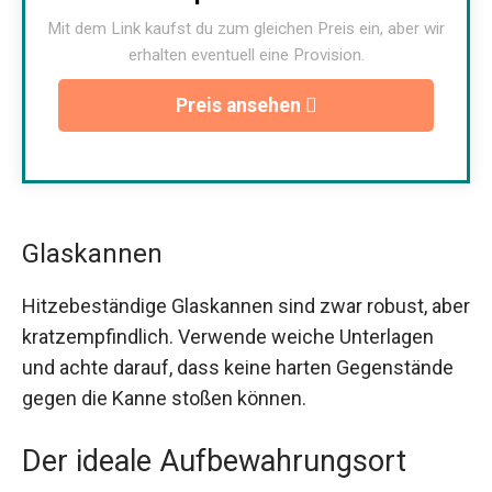
Mit dem Link kaufst du zum gleichen Preis ein, aber wir
erhalten eventuell eine Provision.
Preis ansehen
Glaskannen
Hitzebeständige Glaskannen sind zwar robust, aber
kratzempfindlich. Verwende weiche Unterlagen
und achte darauf, dass keine harten Gegenstände
gegen die Kanne stoßen können.
Der ideale Aufbewahrungsort