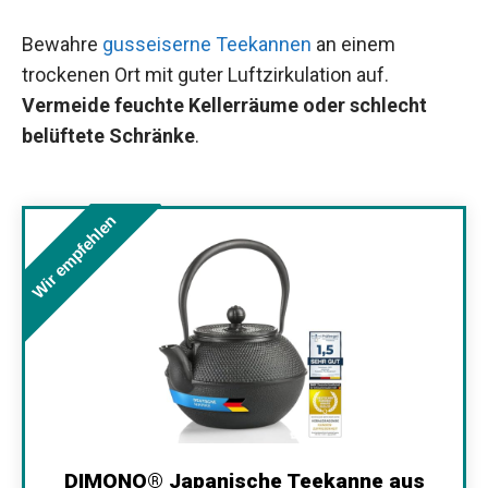
Bewahre
gusseiserne Teekannen
an einem
trockenen Ort mit guter Luftzirkulation auf.
Vermeide feuchte Kellerräume oder schlecht
belüftete Schränke
.
Wir empfehlen
DIMONO® Japanische Teekanne aus