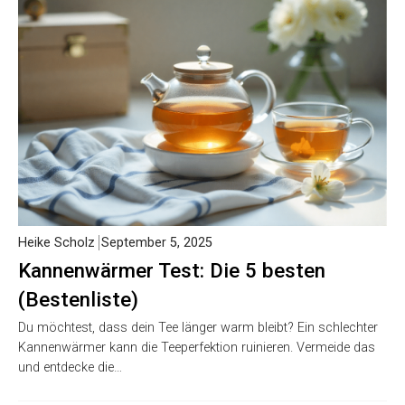
Heike Scholz
September 5, 2025
Kannenwärmer Test: Die 5 besten
(Bestenliste)
Du möchtest, dass dein Tee länger warm bleibt? Ein schlechter
Kannenwärmer kann die Teeperfektion ruinieren. Vermeide das
und entdecke die…