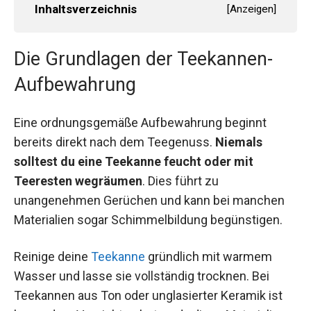
Inhaltsverzeichnis
[
Anzeigen
]
Die Grundlagen der Teekannen-
Aufbewahrung
Eine ordnungsgemäße Aufbewahrung beginnt
bereits direkt nach dem Teegenuss.
Niemals
solltest du eine Teekanne feucht oder mit
Teeresten wegräumen
. Dies führt zu
unangenehmen Gerüchen und kann bei manchen
Materialien sogar Schimmelbildung begünstigen.
Reinige deine
Teekanne
gründlich mit warmem
Wasser und lasse sie vollständig trocknen. Bei
Teekannen aus Ton oder unglasierter Keramik ist