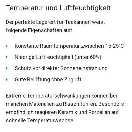
Temperatur und Luftfeuchtigkeit
Der perfekte Lagerort für Teekannen weist
folgende Eigenschaften auf:
Konstante Raumtemperatur zwischen 15-25°C
Niedrige Luftfeuchtigkeit (unter 60%)
Schutz vor direkter Sonneneinstrahlung
Gute Belüftung ohne Zugluft
Extreme Temperaturschwankungen können bei
manchen Materialien zu Rissen führen. Besonders
empfindlich reagieren Keramik und Porzellan auf
schnelle Temperaturwechsel.