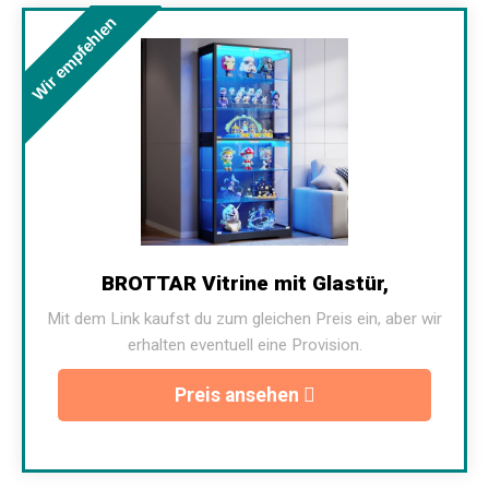
Wir empfehlen
BROTTAR Vitrine mit Glastür,
Mit dem Link kaufst du zum gleichen Preis ein, aber wir
erhalten eventuell eine Provision.
Preis ansehen