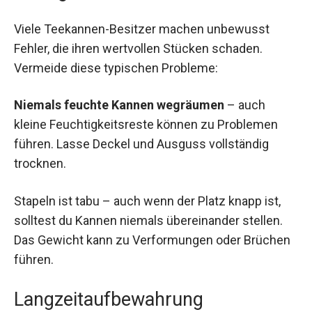
Viele Teekannen-Besitzer machen unbewusst
Fehler, die ihren wertvollen Stücken schaden.
Vermeide diese typischen Probleme:
Niemals feuchte Kannen wegräumen
– auch
kleine Feuchtigkeitsreste können zu Problemen
führen. Lasse Deckel und Ausguss vollständig
trocknen.
Stapeln ist tabu – auch wenn der Platz knapp ist,
solltest du Kannen niemals übereinander stellen.
Das Gewicht kann zu Verformungen oder Brüchen
führen.
Langzeitaufbewahrung