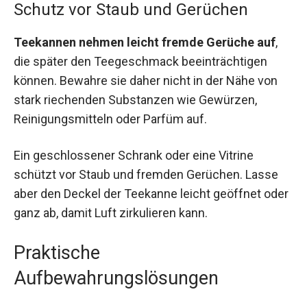
Schutz vor Staub und Gerüchen
Teekannen nehmen leicht fremde Gerüche auf
,
die später den Teegeschmack beeinträchtigen
können. Bewahre sie daher nicht in der Nähe von
stark riechenden Substanzen wie Gewürzen,
Reinigungsmitteln oder Parfüm auf.
Ein geschlossener Schrank oder eine Vitrine
schützt vor Staub und fremden Gerüchen. Lasse
aber den Deckel der Teekanne leicht geöffnet oder
ganz ab, damit Luft zirkulieren kann.
Praktische
Aufbewahrungslösungen