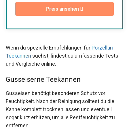
Preis ansehen
Wenn du spezielle Empfehlungen für
Porzellan
Teekannen
suchst, findest du umfassende Tests
und Vergleiche online.
Gusseiserne Teekannen
Gusseisen benötigt besonderen Schutz vor
Feuchtigkeit. Nach der Reinigung solltest du die
Kanne komplett trocknen lassen und eventuell
sogar kurz erhitzen, um alle Restfeuchtigkeit zu
entfernen.