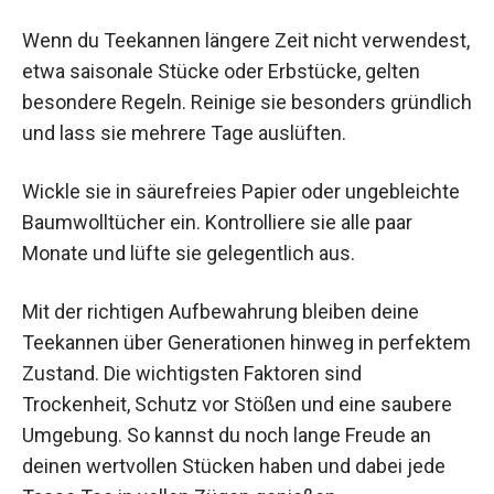
Wenn du Teekannen längere Zeit nicht verwendest,
etwa saisonale Stücke oder Erbstücke, gelten
besondere Regeln. Reinige sie besonders gründlich
und lass sie mehrere Tage auslüften.
Wickle sie in säurefreies Papier oder ungebleichte
Baumwolltücher ein. Kontrolliere sie alle paar
Monate und lüfte sie gelegentlich aus.
Mit der richtigen Aufbewahrung bleiben deine
Teekannen über Generationen hinweg in perfektem
Zustand. Die wichtigsten Faktoren sind
Trockenheit, Schutz vor Stößen und eine saubere
Umgebung. So kannst du noch lange Freude an
deinen wertvollen Stücken haben und dabei jede