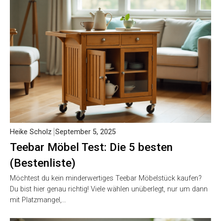
Heike Scholz
September 5, 2025
Teebar Möbel Test: Die 5 besten
(Bestenliste)
Möchtest du kein minderwertiges Teebar Möbelstück kaufen?
Du bist hier genau richtig! Viele wählen unüberlegt, nur um dann
mit Platzmangel,…