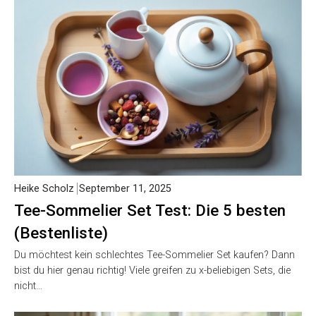
Heike Scholz
September 11, 2025
Tee-Sommelier Set Test: Die 5 besten
(Bestenliste)
Du möchtest kein schlechtes Tee-Sommelier Set kaufen? Dann
bist du hier genau richtig! Viele greifen zu x-beliebigen Sets, die
nicht…