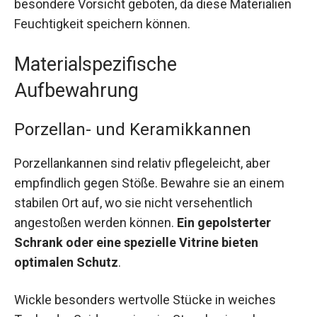
besondere Vorsicht geboten, da diese Materialien
Feuchtigkeit speichern können.
Materialspezifische
Aufbewahrung
Porzellan- und Keramikkannen
Porzellankannen sind relativ pflegeleicht, aber
empfindlich gegen Stöße. Bewahre sie an einem
stabilen Ort auf, wo sie nicht versehentlich
angestoßen werden können.
Ein gepolsterter
Schrank oder eine spezielle Vitrine bieten
optimalen Schutz
.
Wickle besonders wertvolle Stücke in weiches