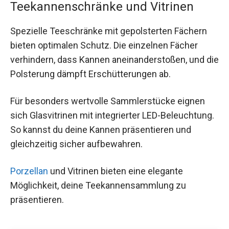
Teekannenschränke und Vitrinen
Spezielle Teeschränke mit gepolsterten Fächern
bieten optimalen Schutz. Die einzelnen Fächer
verhindern, dass Kannen aneinanderstoßen, und die
Polsterung dämpft Erschütterungen ab.
Für besonders wertvolle Sammlerstücke eignen
sich Glasvitrinen mit integrierter LED-Beleuchtung.
So kannst du deine Kannen präsentieren und
gleichzeitig sicher aufbewahren.
Porzellan
und Vitrinen bieten eine elegante
Möglichkeit, deine Teekannensammlung zu
präsentieren.