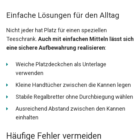
Einfache Lösungen für den Alltag
Nicht jeder hat Platz für einen speziellen
Teeschrank.
Auch mit einfachen Mitteln lässt sich
eine sichere Aufbewahrung realisieren
:
Weiche Platzdeckchen als Unterlage
verwenden
Kleine Handtücher zwischen die Kannen legen
Stabile Regalbretter ohne Durchbiegung wählen
Ausreichend Abstand zwischen den Kannen
einhalten
Häufige Fehler vermeiden