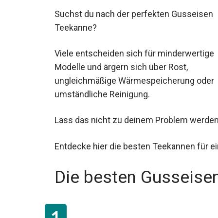
Suchst du nach der perfekten Gusseisen
Teekanne?
Viele entscheiden sich für minderwertige
Modelle und ärgern sich über Rost,
ungleichmäßige Wärmespeicherung oder
umständliche Reinigung.
Lass das nicht zu deinem Problem werden
Entdecke hier die besten Teekannen für ei
Die besten Gusseise