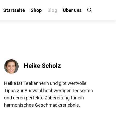
Startseite
Shop
Blog
Über uns
Heike Scholz
Heike ist Teekennerin und gibt wertvolle
Tipps zur Auswahl hochwertiger Teesorten
und deren perfekte Zubereitung für ein
harmonisches Geschmackserlebnis.