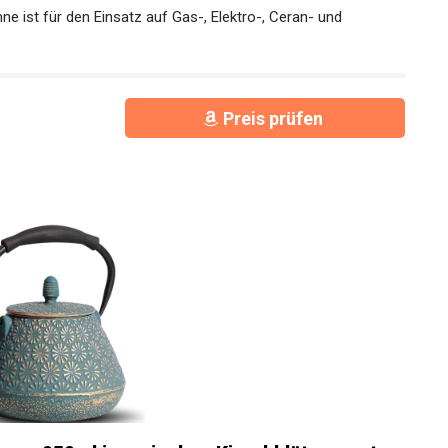
ist für den Einsatz auf Gas-, Elektro-, Ceran- und
Preis prüfen