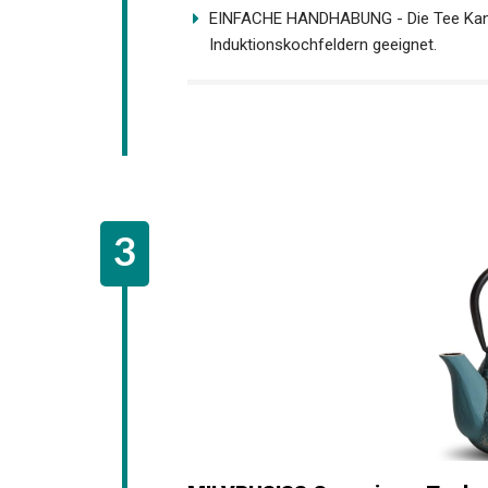
EINFACHE HANDHABUNG - Die Tee Kanne 
Induktionskochfeldern geeignet.