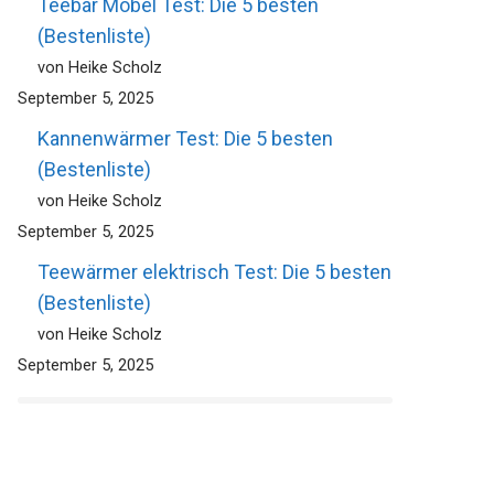
Teebar Möbel Test: Die 5 besten
(Bestenliste)
von Heike Scholz
September 5, 2025
Kannenwärmer Test: Die 5 besten
(Bestenliste)
von Heike Scholz
September 5, 2025
Teewärmer elektrisch Test: Die 5 besten
(Bestenliste)
von Heike Scholz
September 5, 2025