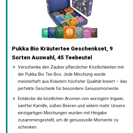
Pukka Bio Kräutertee Geschenkset, 9
Sorten Auswahl, 45 Teebeutel
Verschenke den Zauber pflanzlicher Köstlichkeiten mit
der Pukka Bio Tee Box. Jede Mischung wurde
meisterhaft aus Kräutern höchster Qualität kreiert – das
perfekte Geschenk für besondere Genussmomente.
Entdecke die köstlichen Aromen von würzigem Ingwer,
sanfter Kamille, süßen Beeren und vielem mehr. Unsere
einzigartigen Mischungen wurden mit Hingabe
zusammengestellt, um dir genussvolle Momente zu
schenken.