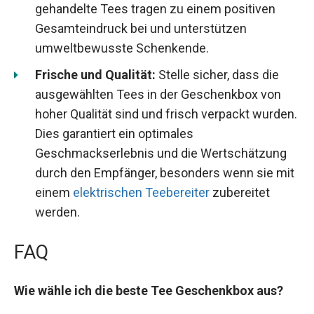
gehandelte Tees tragen zu einem positiven
Gesamteindruck bei und unterstützen
umweltbewusste Schenkende.
Frische und Qualität:
Stelle sicher, dass die
ausgewählten Tees in der Geschenkbox von
hoher Qualität sind und frisch verpackt wurden.
Dies garantiert ein optimales
Geschmackserlebnis und die Wertschätzung
durch den Empfänger, besonders wenn sie mit
einem
elektrischen Teebereiter
zubereitet
werden.
FAQ
Wie wähle ich die beste Tee Geschenkbox aus?