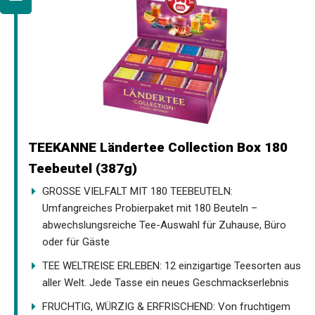
TEEKANNE Ländertee Collection Box 180
Teebeutel (387g)
GROSSE VIELFALT MIT 180 TEEBEUTELN:
Umfangreiches Probierpaket mit 180 Beuteln –
abwechslungsreiche Tee-Auswahl für Zuhause, Büro
oder für Gäste
TEE WELTREISE ERLEBEN: 12 einzigartige Teesorten aus
aller Welt. Jede Tasse ein neues Geschmackserlebnis
FRUCHTIG, WÜRZIG & ERFRISCHEND: Von fruchtigem