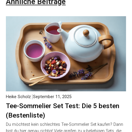
Ähnliche Beiträge
Heike Scholz
September 11, 2025
Tee-Sommelier Set Test: Die 5 besten
(Bestenliste)
Du möchtest kein schlechtes Tee-Sommelier Set kaufen? Dann
bist du hier genau richtig! Viele greifen zu x-beliebigen Sets, die