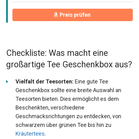
Preis prüfen
Checkliste: Was macht eine
großartige Tee Geschenkbox aus?
Vielfalt der Teesorten:
Eine gute Tee
Geschenkbox sollte eine breite Auswahl an
Teesorten bieten. Dies ermöglicht es dem
Beschenkten, verschiedene
Geschmacksrichtungen zu entdecken, von
schwarzem über grünen Tee bis hin zu
Kräutertees
.