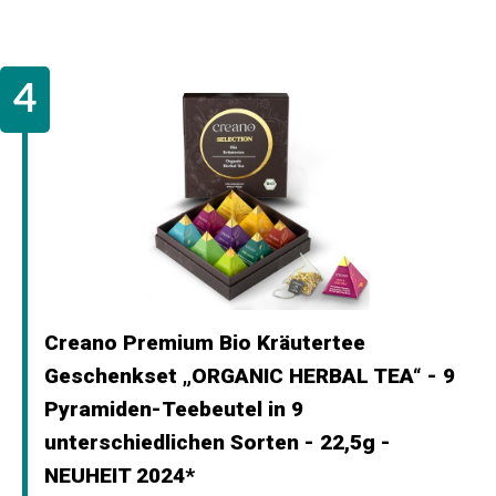
Creano Premium Bio Kräutertee
Geschenkset „ORGANIC HERBAL TEA“ - 9
Pyramiden-Teebeutel in 9
unterschiedlichen Sorten - 22,5g -
NEUHEIT 2024*