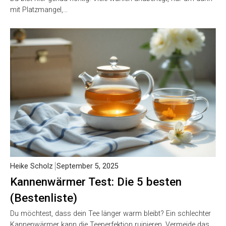
mit Platzmangel,…
Heike Scholz
September 5, 2025
Kannenwärmer Test: Die 5 besten
(Bestenliste)
Du möchtest, dass dein Tee länger warm bleibt? Ein schlechter
Kannenwärmer kann die Teeperfektion ruinieren. Vermeide das