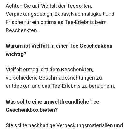
Achten Sie auf Vielfalt der Teesorten,
Verpackungsdesign, Extras, Nachhaltigkeit und
Frische für ein optimales Tee-Erlebnis beim
Beschenkten.
Warum ist Vielfalt in einer Tee Geschenkbox
wichtig?
Vielfalt ermöglicht dem Beschenkten,
verschiedene Geschmacksrichtungen zu
entdecken und das Tee-Erlebnis zu bereichern.
Was sollte eine umweltfreundliche Tee
Geschenkbox bieten?
Sie sollte nachhaltige Verpackungsmaterialien und