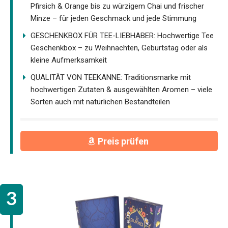
Pfirsich & Orange bis zu würzigem Chai und frischer
Minze – für jeden Geschmack und jede Stimmung
GESCHENKBOX FÜR TEE-LIEBHABER: Hochwertige Tee
Geschenkbox – zu Weihnachten, Geburtstag oder als
kleine Aufmerksamkeit
QUALITÄT VON TEEKANNE: Traditionsmarke mit
hochwertigen Zutaten & ausgewählten Aromen – viele
Sorten auch mit natürlichen Bestandteilen
Preis prüfen