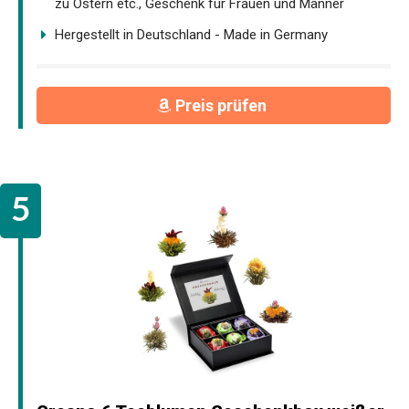
zu Ostern etc., Geschenk für Frauen und Männer
Hergestellt in Deutschland - Made in Germany
Preis prüfen