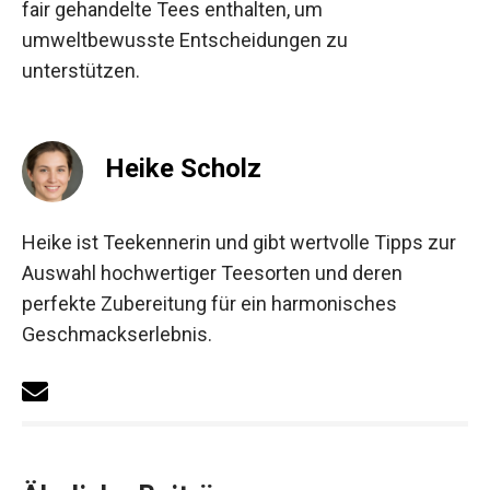
fair gehandelte Tees enthalten, um
umweltbewusste Entscheidungen zu
unterstützen.
Heike Scholz
Heike ist Teekennerin und gibt wertvolle Tipps zur
Auswahl hochwertiger Teesorten und deren
perfekte Zubereitung für ein harmonisches
Geschmackserlebnis.