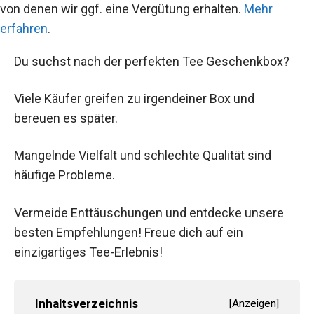
von denen wir ggf. eine Vergütung erhalten.
Mehr
erfahren
.
Du suchst nach der perfekten Tee Geschenkbox?
Viele Käufer greifen zu irgendeiner Box und
bereuen es später.
Mangelnde Vielfalt und schlechte Qualität sind
häufige Probleme.
Vermeide Enttäuschungen und entdecke unsere
besten Empfehlungen! Freue dich auf ein
einzigartiges Tee-Erlebnis!
Inhaltsverzeichnis
[
Anzeigen
]