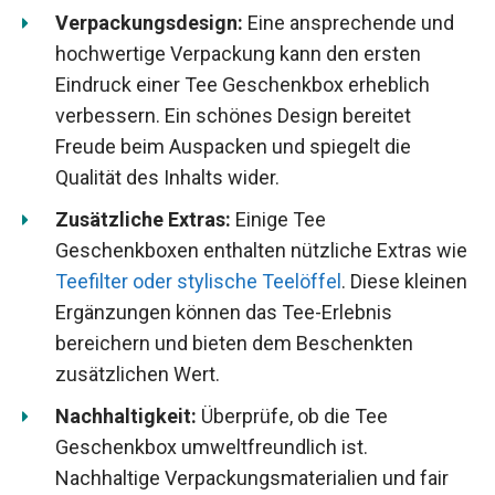
Verpackungsdesign:
Eine ansprechende und
hochwertige Verpackung kann den ersten
Eindruck einer Tee Geschenkbox erheblich
verbessern. Ein schönes Design bereitet
Freude beim Auspacken und spiegelt die
Qualität des Inhalts wider.
Zusätzliche Extras:
Einige Tee
Geschenkboxen enthalten nützliche Extras wie
Teefilter oder stylische Teelöffel
. Diese kleinen
Ergänzungen können das Tee-Erlebnis
bereichern und bieten dem Beschenkten
zusätzlichen Wert.
Nachhaltigkeit:
Überprüfe, ob die Tee
Geschenkbox umweltfreundlich ist.
Nachhaltige Verpackungsmaterialien und fair