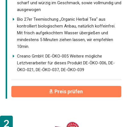
scharf und würzig im Geschmack, sowie vollmundig und
ausgewogen
Bio 27er Teemischung „Organic Herbal Tea“ aus
kontrolliert biologischem Anbau, natürlich koffeinfrei.
Mit frisch aufgekochtem Wasser übergießen und
mindestens 5 Minuten ziehen lassen, wir empfehlen
10min.
Creano GmbH: DE-ÖKO-005 Weitere mögliche
Letztverarbeiter für dieses Produkt DE-ÖKO-006, DE-
ÖKO-021, DE-ÖKO-037, DE-ÖKO-039
Preis prüfen