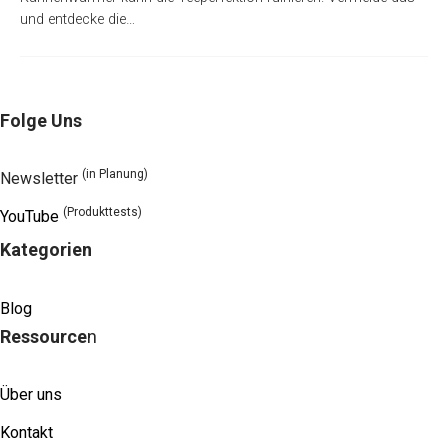
und entdecke die…
Folge Uns
(in Planung)
Newsletter
(Produkttests)
YouTube
Kategorien
Blog
Ressource
n
Über uns
Kontakt