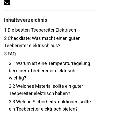
Inhaltsverzeichnis
1
Die besten Teebereiter Elektrisch
2
Checkliste: Was macht einen guten
Teebereiter elektrisch aus?
3
FAQ
3.1
Warum ist eine Temperaturregelung
bei einem Teebereiter elektrisch
wichtig?
3.2
Welches Material sollte ein guter
Teebereiter elektrisch haben?
3.3
Welche Sicherheitsfunktionen sollte
ein Teebereiter elektrisch bieten?