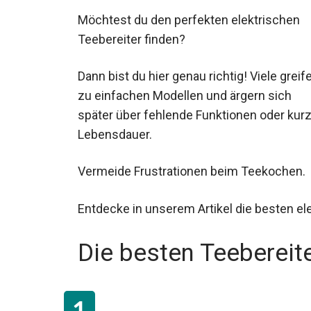
Möchtest du den perfekten elektrischen
Teebereiter finden?
Dann bist du hier genau richtig! Viele greif
zu einfachen Modellen und ärgern sich
später über fehlende Funktionen oder kur
Lebensdauer.
Vermeide Frustrationen beim Teekochen.
Entdecke in unserem Artikel die besten el
Die besten Teebereite