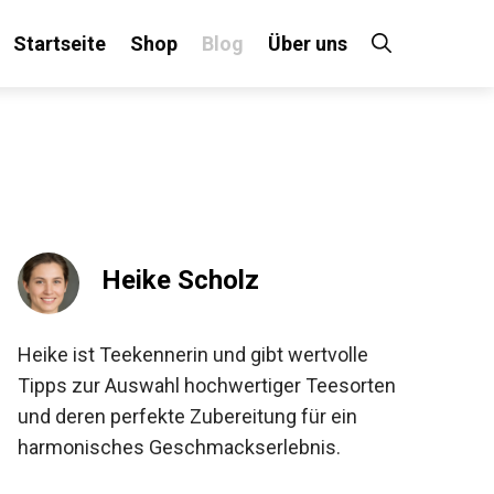
Startseite
Shop
Blog
Über uns
Heike Scholz
Heike ist Teekennerin und gibt wertvolle
Tipps zur Auswahl hochwertiger Teesorten
und deren perfekte Zubereitung für ein
harmonisches Geschmackserlebnis.