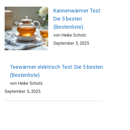
Kannenwärmer Test:
Die 5 besten
(Bestenliste)
von Heike Scholz
September 5, 2025
Teewärmer elektrisch Test: Die 5 besten
(Bestenliste)
von Heike Scholz
September 5, 2025