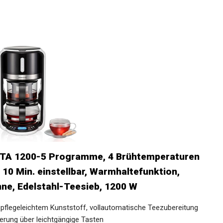
TA 1200-5 Programme, 4 Brühtemperaturen
s 10 Min. einstellbar, Warmhaltefunktion,
ne, Edelstahl-Teesieb, 1200 W
pflegeleichtem Kunststoff, vollautomatische Teezubereitung
uerung über leichtgängige Tasten