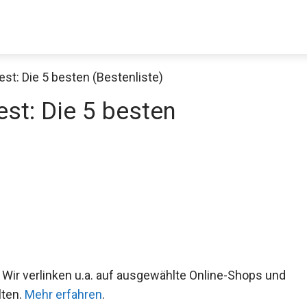
est: Die 5 besten (Bestenliste)
est: Die 5 besten
 Wir verlinken u.a. auf ausgewählte Online-Shops und
lten.
Mehr erfahren
.