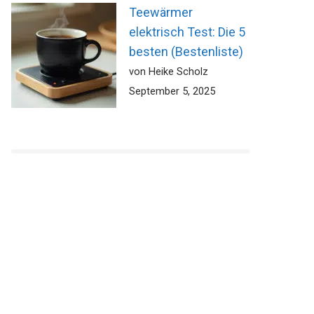
Teewärmer
elektrisch Test: Die 5
besten (Bestenliste)
von Heike Scholz
September 5, 2025