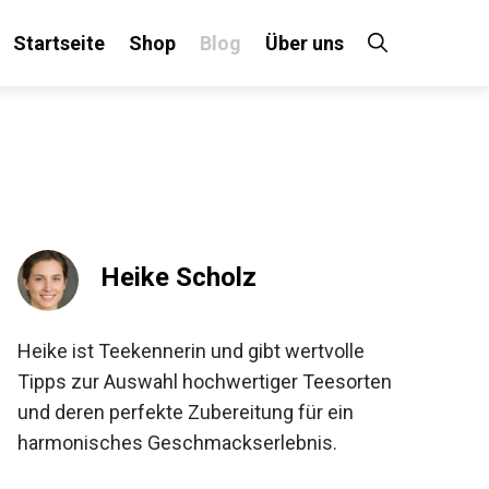
Startseite
Shop
Blog
Über uns
Heike Scholz
Heike ist Teekennerin und gibt wertvolle
Tipps zur Auswahl hochwertiger Teesorten
und deren perfekte Zubereitung für ein
harmonisches Geschmackserlebnis.