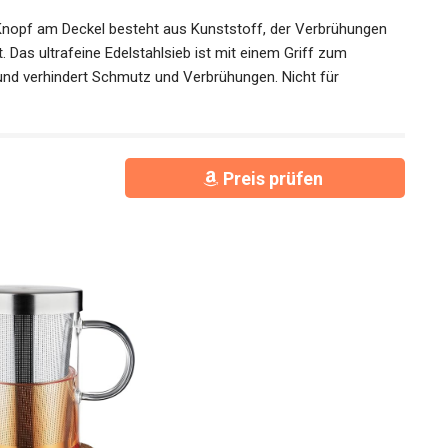
Knopf am Deckel besteht aus Kunststoff, der Verbrühungen
Das ultrafeine Edelstahlsieb ist mit einem Griff zum
nd verhindert Schmutz und Verbrühungen. Nicht für
Preis prüfen