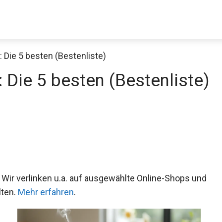
 Die 5 besten (Bestenliste)
 Die 5 besten (Bestenliste)
 Wir verlinken u.a. auf ausgewählte Online-Shops und
lten.
Mehr erfahren
.