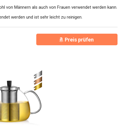
wohl von Männern als auch von Frauen verwendet werden kann.
ndet werden und ist sehr leicht zu reinigen.
Preis prüfen