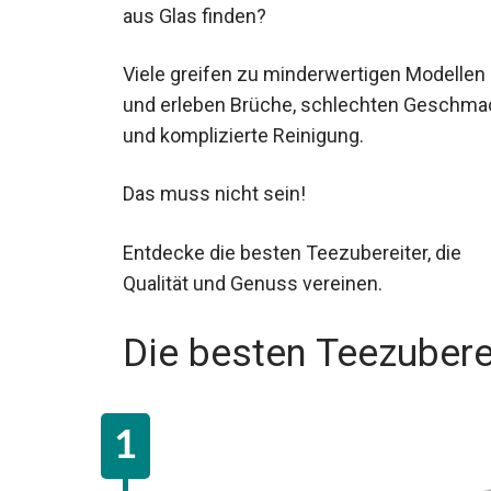
aus Glas finden?
Viele greifen zu minderwertigen Modellen
und erleben Brüche, schlechten Geschma
und komplizierte Reinigung.
Das muss nicht sein!
Entdecke die besten Teezubereiter, die
Qualität und Genuss vereinen.
Die besten Teezubere