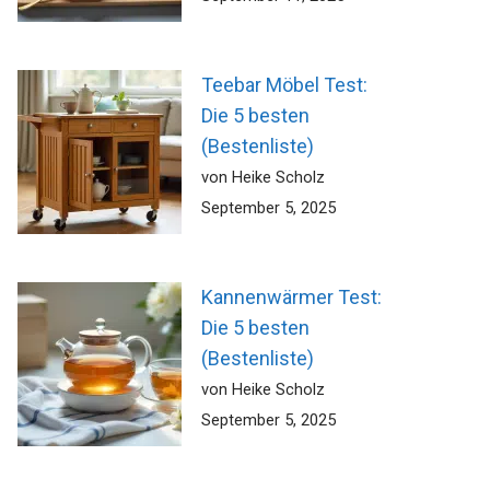
Teebar Möbel Test:
Die 5 besten
(Bestenliste)
von Heike Scholz
September 5, 2025
Kannenwärmer Test:
Die 5 besten
(Bestenliste)
von Heike Scholz
September 5, 2025