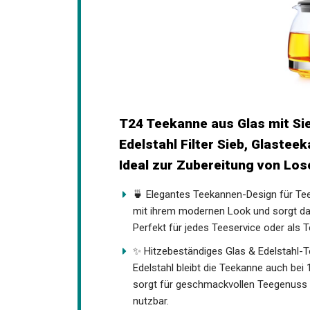
T24 Teekanne aus Glas mit S
Edelstahl Filter Sieb, Glaste
Ideal zur Zubereitung von Los
🍵 Elegantes Teekannen-Design für Tee
mit ihrem modernen Look und sorgt daf
Perfekt für jedes Teeservice oder als 
✨ Hitzebeständiges Glas & Edelstahl-
Edelstahl bleibt die Teekanne auch bei 
sorgt für geschmackvollen Teegenuss 
nutzbar.