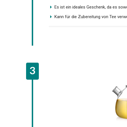
Es ist ein ideales Geschenk, da es so
Kann für die Zubereitung von Tee verwe